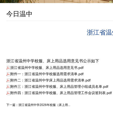
今日温中
浙江省温
浙江省温州中学校服、床上用品选用意见书公示如下
浙江省温州中学校服、床上用品选用意见书.pdf
附件一：浙江省温州中学校服选用需求清单.pdf
附件二：浙江省温州中学床上用品选用需求清单.pdf
附件三：浙江省温州中学校服、床上用品管理小组成员名单.pdf
附件四：浙江省温州中学校服、床上用品管理工作会议签到表.pdf
下一篇：浙江省温州中学2026年校服（床上用...