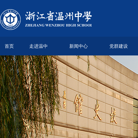
首页
走进温中
新闻中心
党群建设