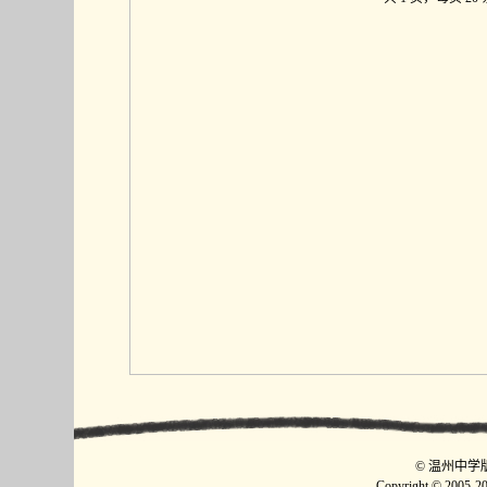
©
温州中学
Copyright © 2005-2